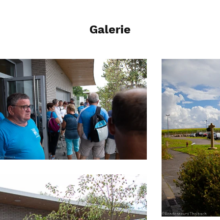
Galerie